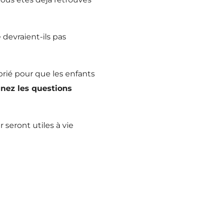
 devraient-ils pas
rié pour que les enfants
nez les questions
ont utiles à vie