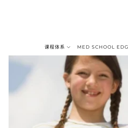
课程体系
MED SCHOOL ED