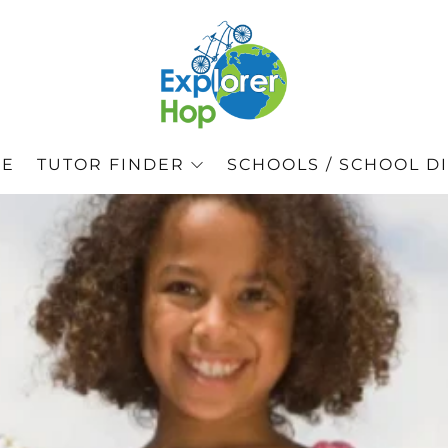
GE
TUTOR FINDER
SCHOOLS / SCHOOL DI