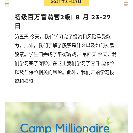
2021年8月27日
初级百万富翁营2级| 8 月 23-27
日
第五天 今天，我们学习完了投资和风险承受能
力。此外，我们了解了股票是什么以及如何交易
股票。学生们完成了平衡游戏。 第四天 今天，我
们学习完了保险，在这里我们学习了零件或保险
以及与保险相关的风险。此外，我们开始学习投
资和投资...