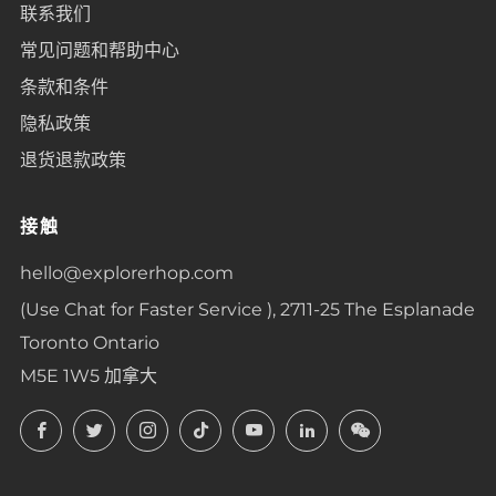
联系我们
常见问题和帮助中心
条款和条件
隐私政策
退货退款政策
接触
hello@explorerhop.com
(Use Chat for Faster Service ), 2711-25 The Esplanade
Toronto Ontario
M5E 1W5 加拿大
Facebook
Twitter
Instagram
TikTok
YouTube
LinkedIn
LinkedIn