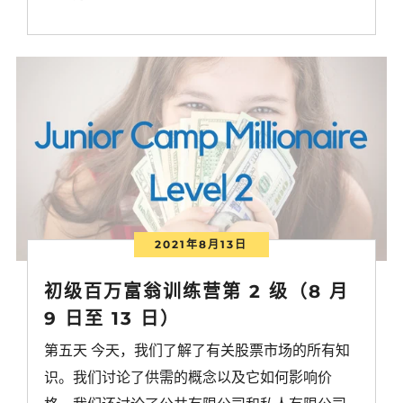
2021年8月13日
初级百万富翁训练营第 2 级（8 月
9 日至 13 日）
第五天 今天，我们了解了有关股票市场的所有知
识。我们讨论了供需的概念以及它如何影响价