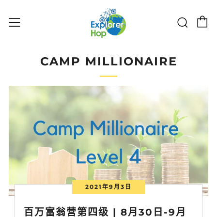
购物
搜索
菜单
CAMP MILLIONAIRE
2021年9月3日
百万富翁营第四级 | 8月30日-9月