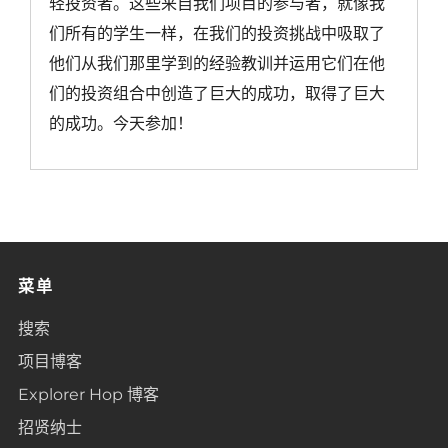
轻投资者。这些来自我们项目的参与者，就像我
们所有的学生一样，在我们的投资挑战中吸取了
他们从我们那里学到的经验教训并运用它们在他
们的投资组合中创造了巨大的成功，取得了巨大
的成功。今天参加！
菜单
搜索
项目博客
Explorer Hop 博客
招贤纳士