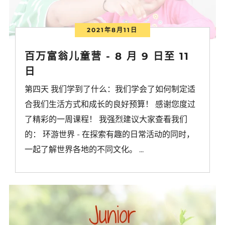
2021年8月11日
百万富翁儿童营 - 8 月 9 日至 11
日
第四天 我们学到了什么：我们学会了如何制定适
合我们生活方式和成长的良好预算！ 感谢您度过
了精彩的一周课程！ 我强烈建议大家查看我们
的： 环游世界 - 在探索有趣的日常活动的同时，
一起了解世界各地的不同文化。 ...