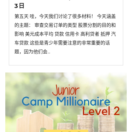
3日
第五天 哇，今天我们讨论了很多材料！ 今天涵盖
的主题： 审查交易订单的类型 股票分割的目的和
影响 美元成本平均 贷款 信用卡 高利贷者 抵押 汽
车贷款 这些是青少年需要注意的非常重要的话
题，因为他们会...