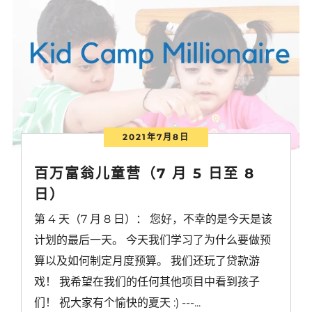
2021年7月8日
百万富翁儿童营（7 月 5 日至 8
日）
第 4 天（7 月 8 日）： 您好，不幸的是今天是该
计划的最后一天。 今天我们学习了为什么要做预
算以及如何制定月度预算。 我们还玩了贷款游
戏！ 我希望在我们的任何其他项目中看到孩子
们！ 祝大家有个愉快的夏天 :) ---...