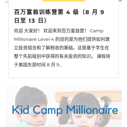
百万富翁训练营第 4 级（8 月 9
日至 13 日）
欢迎 大家好！ 欢迎来到百万富翁营！ Camp
Millionaire Level 4 的目的是为他们提供如何建
立投资组合和了解税收的基础。这是基于学生在
整个先前级别中获得的有关投资的知识。 课程将
于美国东部时间 8 月 9...