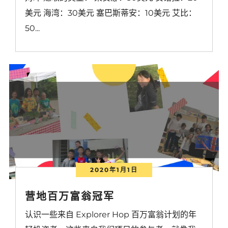
美元 海湾：30美元 塞巴斯蒂安：10美元 艾比：
50...
2020年1月1日
营地百万富翁冠军
认识一些来自 Explorer Hop 百万富翁计划的年