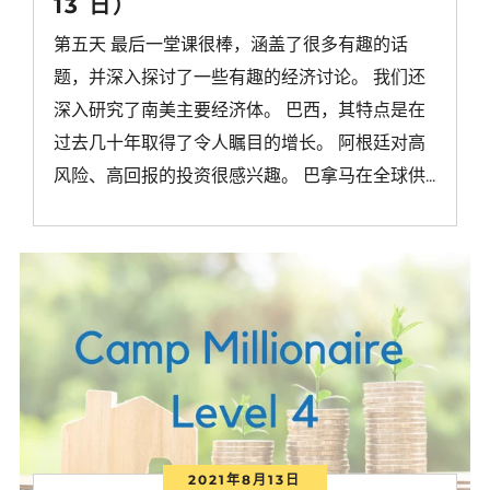
13 日）
第五天 最后一堂课很棒，涵盖了很多有趣的话
题，并深入探讨了一些有趣的经济讨论。 我们还
深入研究了南美主要经济体。 巴西，其特点是在
过去几十年取得了令人瞩目的增长。 阿根廷对高
风险、高回报的投资很感兴趣。 巴拿马在全球供...
2021年8月13日