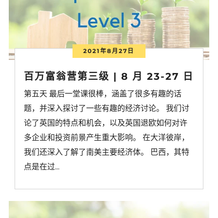
2021年8月27日
百万富翁营第三级 | 8 月 23-27 日
第五天 最后一堂课很棒，涵盖了很多有趣的话
题，并深入探讨了一些有趣的经济讨论。 我们讨
论了英国的特点和机会，以及英国退欧如何对许
多企业和投资前景产生重大影响。 在大洋彼岸，
我们还深入了解了南美主要经济体。 巴西，其特
点是在过...