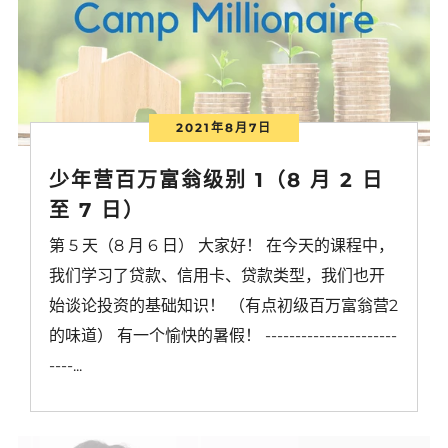
2021年8月7日
少年营百万富翁级别 1（8 月 2 日
至 7 日）
第 5 天（8 月 6 日） 大家好！ 在今天的课程中，
我们学习了贷款、信用卡、贷款类型，我们也开
始谈论投资的基础知识！ （有点初级百万富翁营2
的味道） 有一个愉快的暑假！ ----------------------
----...