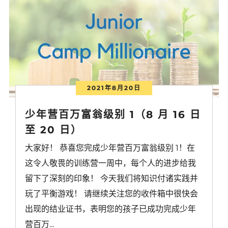
2021年8月20日
少年营百万富翁级别 1（8 月 16 日
至 20 日）
大家好！ 恭喜您完成少年营百万富翁级别 1！在
这令人敬畏的训练营一周中，每个人的进步给我
留下了深刻的印象！ 今天我们将知识付诸实践并
玩了平衡游戏！ 请继续关注您的收件箱中很快会
出现的结业证书，表明您的孩子已成功完成少年
营百万...