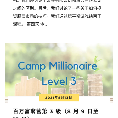
格。我们还讨论了公共有限公司和私人有限公司
之间的区别。最后，我们讨论了一些关于如何投
资股票市场的技巧。我们通过玩平衡游戏结束了
课程。 第四天 今...
2021年8月13日
百万富翁营第 3 级（8 月 9 日至