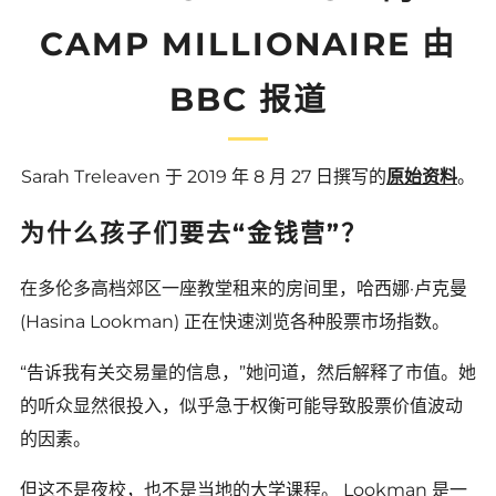
CAMP MILLIONAIRE 由
BBC 报道
Sarah Treleaven 于 2019 年 8 月 27 日撰写的
原始资料
。
为什么孩子们要去“金钱营”？
在多伦多高档郊区一座教堂租来的房间里，哈西娜·卢克曼
(Hasina Lookman) 正在快速浏览各种股票市场指数。
“告诉我有关交易量的信息，”她问道，然后解释了市值。她
的听众显然很投入，似乎急于权衡可能导致股票价值波动
的因素。
但这不是夜校，也不是当地的大学课程。 Lookman 是一