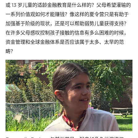
或 13 岁儿童的适龄金融教育是什么样的？父母希望灌输的
一系列价值观如何才能赚钱？像这样的夏令营只是有助于
加强基于阶级的现状，还是可以帮助弱势儿童获得支持？
在许多父母感叹控制孩子接触的信息有多么困难的时候，
资金管理和全球金融体系是否应该属于太多、太早的范
畴？