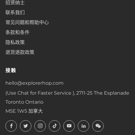
招贤纳士
联系我们
常见问题和帮助中心
条款和条件
隐私政策
退货退款政策
接触
hello@explorerhop.com
(Use Chat for Faster Service ), 2711-25 The Esplanade
Toronto Ontario
M5E 1W5 加拿大
Facebook
Twitter
Instagram
TikTok
YouTube
LinkedIn
LinkedIn