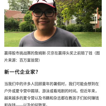
赢得股市挑战赛的詹姆斯·贝京在赢得头奖之前赔了钱（图
片来源：百万富翁营）
新一代企业家？
当我们中的许多人回顾童年的暑假时，我们可能会想到在
户外或夏令营中踢球、游泳或看戏剧的时间。但近年来，
越来越多的夏令营以及书籍和杂志都在教孩子们如何赚钱
和存钱——以及如何致富。