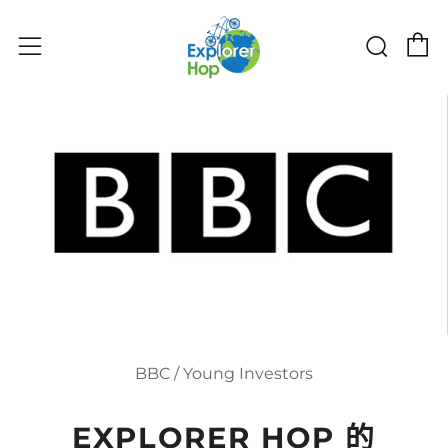
购物
搜索
菜单
BBC
/
Young Investors
EXPLORER HOP 的