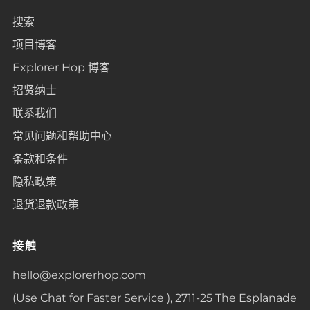
搜索
项目博客
Explorer Hop 博客
招贤纳士
联系我们
常见问题和帮助中心
条款和条件
隐私政策
退货退款政策
接触
hello@explorerhop.com
(Use Chat for Faster Service ), 2711-25 The Esplanade