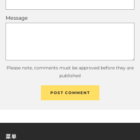
Message
Please note, comments must be approved before they are
published
菜单