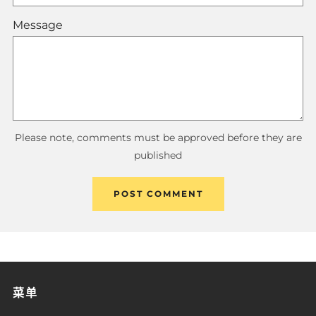
Message
Please note, comments must be approved before they are
published
菜单