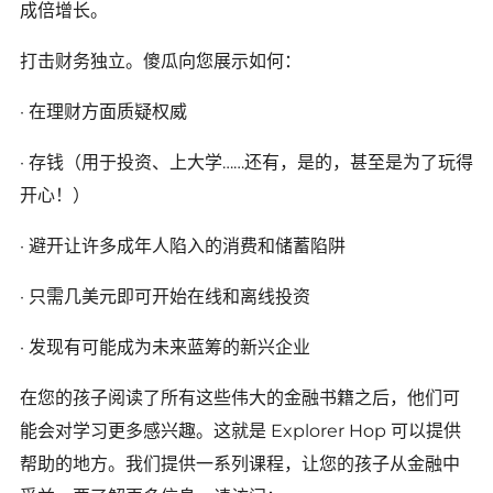
成倍增长。
打击财务独立。傻瓜向您展示如何：
· 在理财方面质疑权威
· 存钱（用于投资、上大学……还有，是的，甚至是为了玩得
开心！）
· 避开让许多成年人陷入的消费和储蓄陷阱
· 只需几美元即可开始在线和离线投资
· 发现有可能成为未来蓝筹的新兴企业
在您的孩子阅读了所有这些伟大的金融书籍之后，他们可
能会对学习更多感兴趣。这就是 Explorer Hop 可以提供
帮助的地方。我们提供一系列课程，让您的孩子从金融中