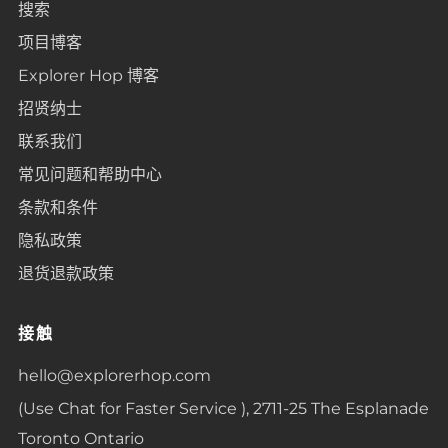
搜索
项目博客
Explorer Hop 博客
招贤纳士
联系我们
常见问题和帮助中心
条款和条件
隐私政策
退货退款政策
接触
hello@explorerhop.com
(Use Chat for Faster Service ), 2711-25 The Esplanade
Toronto Ontario