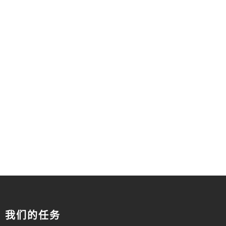
我们的任务