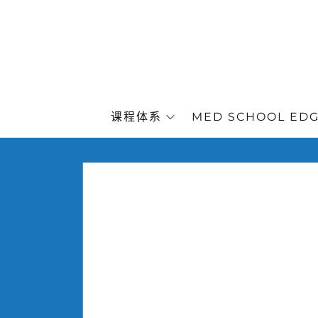
课程体系
MED SCHOOL ED