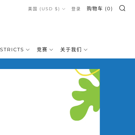
搜索
COUNTRY
购物车 (
0
)
美国 (USD $)
登录
STRICTS
竞赛
关于我们