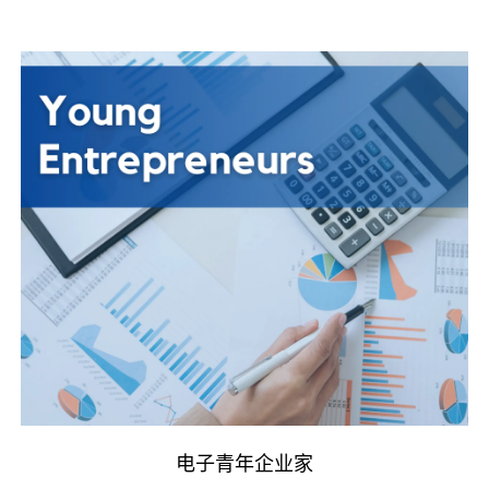
电子青年企业家