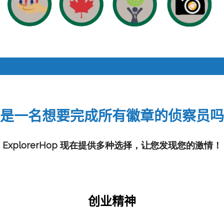
是一名想要完成所有徽章的侦察员吗
ExplorerHop 现在提供多种选择，让您发现您的激情！
创业精神