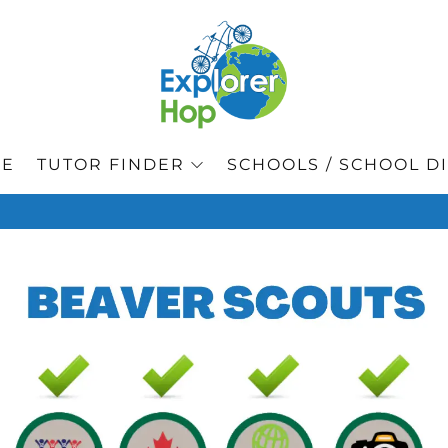
GE
TUTOR FINDER
SCHOOLS / SCHOOL DI