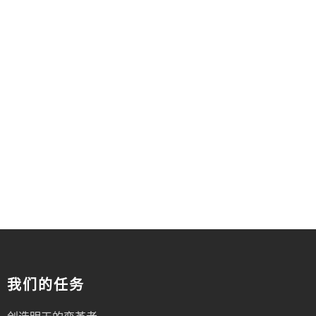
我们的任务