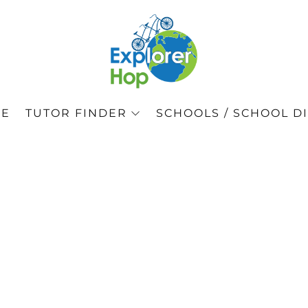
GE
TUTOR FINDER
SCHOOLS / SCHOOL DI