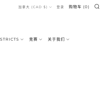
搜索
COUNTRY
购物车 (
0
)
加拿大 (CAD $)
登录
STRICTS
竞赛
关于我们