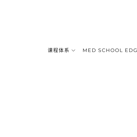
课程体系
MED SCHOOL ED