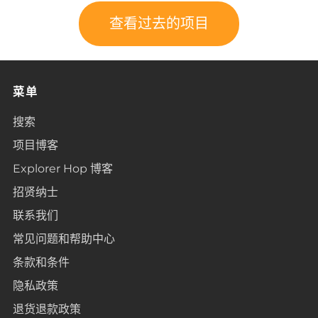
查看过去的项目
菜单
搜索
项目博客
Explorer Hop 博客
招贤纳士
联系我们
常见问题和帮助中心
条款和条件
隐私政策
退货退款政策