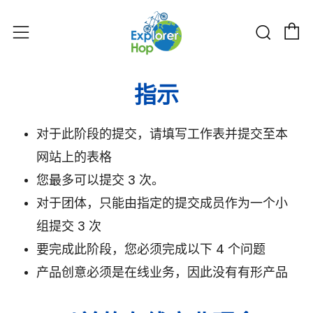
购物
搜索
菜单
指示
对于此阶段的提交，请填写工作表并提交至
本
网站
上的表格
您最多可以提交 3 次。
对于团体，只能由指定的提交成员作为一个小
组提交 3 次
要完成此阶段，您必须完成以下 4 个问题
产品创意必须是在线业务，因此没有有形产品