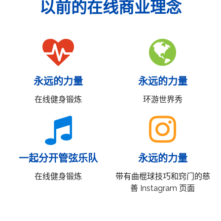
以前的在线商业理念
永远的力量
永远的力量
在线健身锻炼
环游世界秀
一起分开管弦乐队
永远的力量
在线健身锻炼
带有曲棍球技巧和窍门的慈
善 Instagram 页面