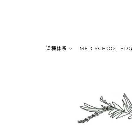
课程体系
MED SCHOOL ED