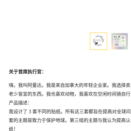
关于首席执行官：
嗨，我叫阿曼达。我是来自加拿大的年轻企业家。我选择卖
老少皆宜的东西。我也喜欢动物，我喜欢在空闲时间骑自行
产品描述：
我设计了 3 套不同的贴纸。所有这三套都旨在提高对全球
套的主题是致力于保护地球。第三组的主题与我认为提高认
纸！