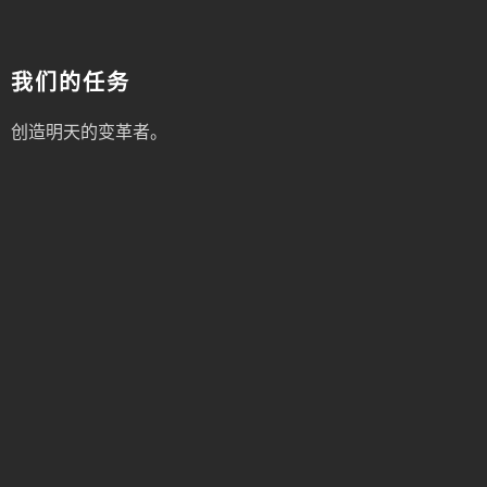
我们的任务
创造明天的变革者。