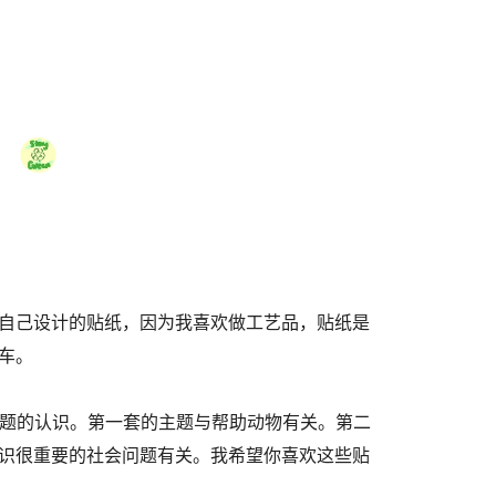
自己设计的贴纸，因为我喜欢做工艺品，贴纸是
车。
问题的认识。第一套的主题与帮助动物有关。第二
识很重要的社会问题有关。我希望你喜欢这些贴