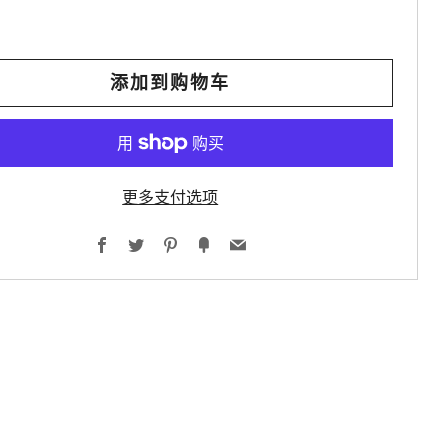
添加到购物车
更多支付选项
Facebook
Twitter
Pinterest
Fancy
Email