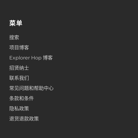
菜单
搜索
项目博客
Explorer Hop 博客
招贤纳士
联系我们
常见问题和帮助中心
条款和条件
隐私政策
退货退款政策