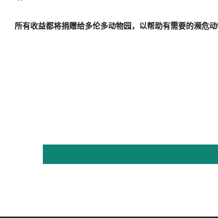
所有收益都将捐赠给多伦多动物园，以帮助有需要的濒危动