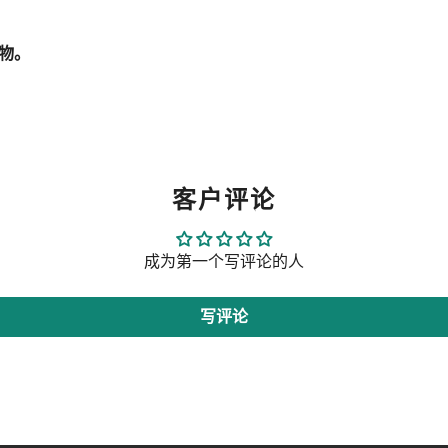
物。
客户评论
成为第一个写评论的人
写评论