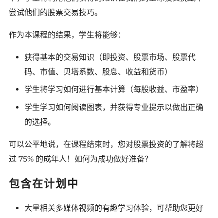
尝试他们的股票交易技巧。
作为本课程的结果，学生将能够：
获得基本的交易知识（即投资、股票市场、股票代
码、市值、贝塔系数、股息、收益和货币）
学生将学习如何进行基本计算（每股收益、市盈率）
学生学习如何阅读图表，并获得专业提示以做出正确
的选择。
可以公平地说，在课程结束时，您对股票投资的了解将超
过 75% 的成年人！如何为成功做好准备？
包含在计划中
大量相关多媒体视频的有趣学习体验，可帮助您更好