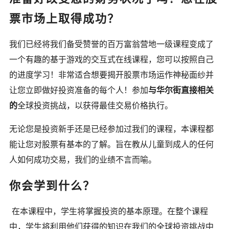
票市场上取得成功？
我们已经将我们备受赞誉的百万富翁营地一级课程变成了
一个有趣的基于游戏的交互式在线课程，您可以按照自己
的进度学习！非常适合想要揭开股票市场运作神秘面纱并
让您立即做好投资准备的每个人！参加
与华尔街直接相关
的
全球投资挑战，以获得最佳交易价格执行。
无论您是投资新手还是已经参加过我们的课程，本课程都
能让您对股票有基本的了解。旨在教从儿童到成人的任何
人如何成功交易，我们的业绩不言而喻。
你会学到什么？
在本课程中，学生将掌握投资的基本原理。在整个课程
中，学生将利用他们获得的知识在我们的全球投资挑战中