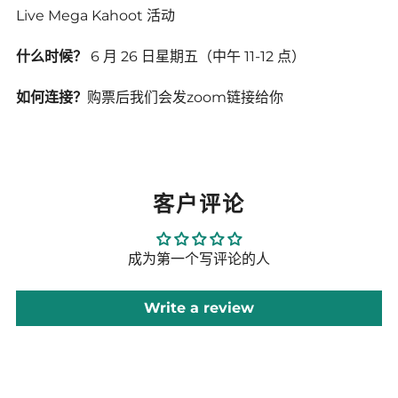
Live Mega Kahoot 活动
什么时候？
6 月 26 日星期五（中午 11-12 点）
如何连接？
购票后我们会发zoom链接给你
客户评论
成为第一个写评论的人
Write a review