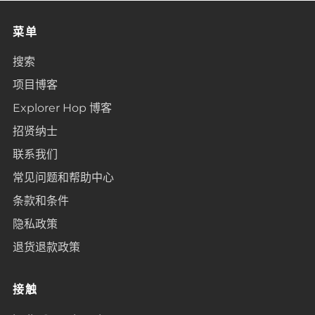
菜单
搜索
项目博客
Explorer Hop 博客
招贤纳士
联系我们
常见问题和帮助中心
条款和条件
隐私政策
退货退款政策
接触