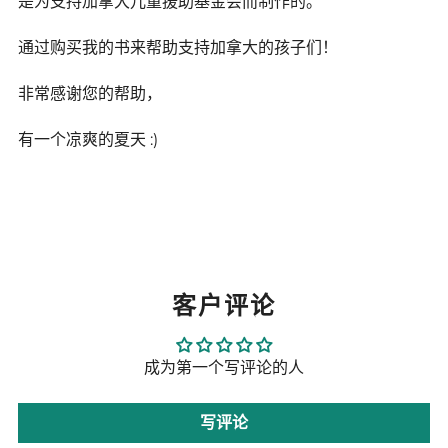
是为支持加拿大儿童援助基金会而制作的。
通过购买我的书来帮助支持加拿大的孩子们！
非常感谢您的帮助，
有一个凉爽的夏天 :)
客户评论
成为第一个写评论的人
写评论