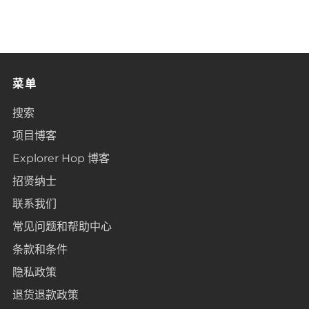
菜单
搜索
项目博客
Explorer Hop 博客
招贤纳士
联系我们
常见问题和帮助中心
条款和条件
隐私政策
退货退款政策