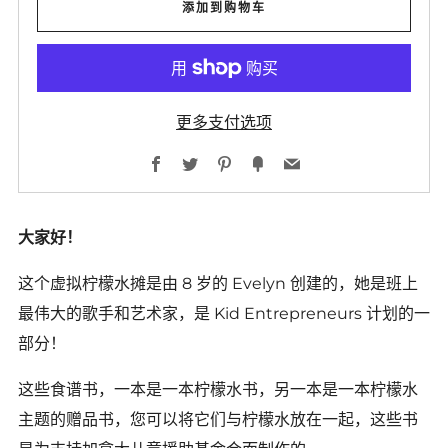
添加到购物车
更多支付选项
Facebook
Twitter
Pinterest
Fancy
Email
大家好！
这个虚拟柠檬水摊是由 8 岁的 Evelyn 创建的，她是班上
最伟大的歌手和艺术家，是 Kid Entrepreneurs 计划的一
部分！
这些食谱书，一本是一本柠檬水书，另一本是一本柠檬水
主题的赠品书，您可以将它们与柠檬水放在一起，这些书