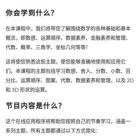
你会学到什么？
在本课程中，我们将带您了解围绕数学的各种基础和基本
概念，即数感、运算顺序、数据素养、金融素养和管理、
代数、概率、三角学、坐标几何等等！
这将使您熟悉这些主题，使您能够准确地使用和应用它
们。本课程的主题包括学习数感、舍入、分数、小数、百
分比、运算顺序、图案、代数、数据素养和管理，以及 2D
和 3D 形状的运算。
节目内容是什么？
这个在线应用程序将帮助您按照自己的节奏学习，涵盖一
系列主题，所有主题都通过以下方式简化：