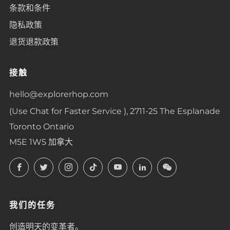
条款和条件
隐私政策
退货退款政策
接触
hello@explorerhop.com
(Use Chat for Faster Service ), 2711-25 The Esplanade
Toronto Ontario
M5E 1W5 加拿大
Facebook
Twitter
Instagram
TikTok
YouTube
LinkedIn
LinkedIn
我们的任务
创造明天的变革者。