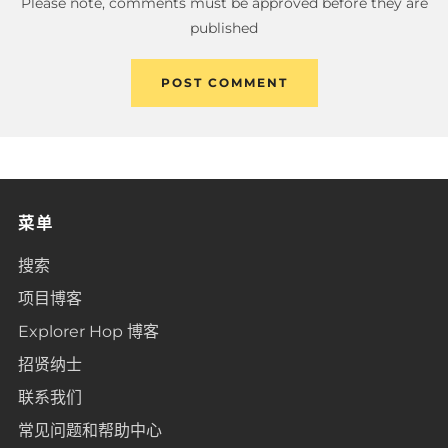
Please note, comments must be approved before they are
published
菜单
搜索
项目博客
Explorer Hop 博客
招贤纳士
联系我们
常见问题和帮助中心