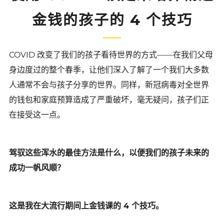
金钱的孩子的 4 个技巧
COVID 改变了我们的孩子看待世界的方式——在我们父母
身边度过的整个春季，让他们深入了解了一个我们大多数
人通常不会与孩子分享的世界。同样，新冠病毒对全世界
的钱包和家庭预算造成了严重破坏，毫无疑问，孩子们正
在接受这一点。
驾驭这些浑水的最佳方法是什么，以便我们的孩子未来的
成功一帆风顺？
这是我在大流行期间上金钱课的 4 个技巧。