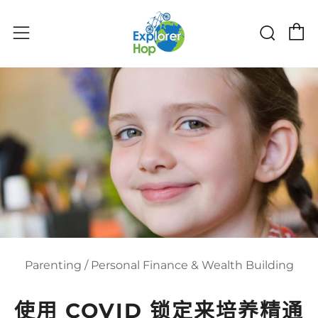
购物
搜索
菜单
Parenting
/
Personal Finance & Wealth Building
使用 COVID 锁定来培养精通