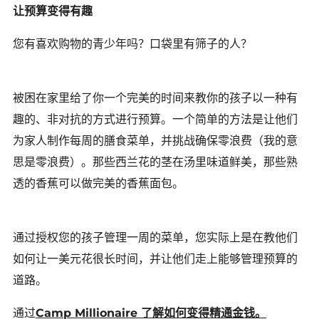
让预算变得有趣
您有喜欢购物的青少年吗？口袋里有筛子的人？
被困在家里给了你一个完美的时间来教你的孩子以一种有
趣的、非对抗的方式进行预算。一个简单的方法是让他们
为家人制作每周的膳食菜单，并挑战确保零浪费（我的意
思是零浪费）。那些西兰花的茎在汤里味道鲜美，那些熟
透的香蕉可以做完美的香蕉面包。
通过授权您的孩子管理一周的菜单，您实际上是在教他们
如何让一美元花很长时间，并让他们走上能够管理预算的
道路。
通过
Camp Millionaire 了解如何变得精通金钱。