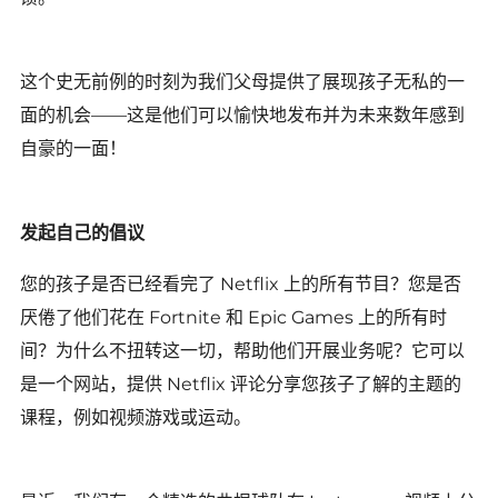
这个史无前例的时刻为我们父母提供了展现孩子无私的一
面的机会——这是他们可以愉快地发布并为未来数年感到
自豪的一面！
发起自己的倡议
您的孩子是否已经看完了 Netflix 上的所有节目？您是否
厌倦了他们花在 Fortnite 和 Epic Games 上的所有时
间
？为什么不扭转这一切，帮助他们开展业务呢？它可以
是一个网站，提供 Netflix 评论分享您孩子了解的主题的
课程，例如视频游戏或运动。