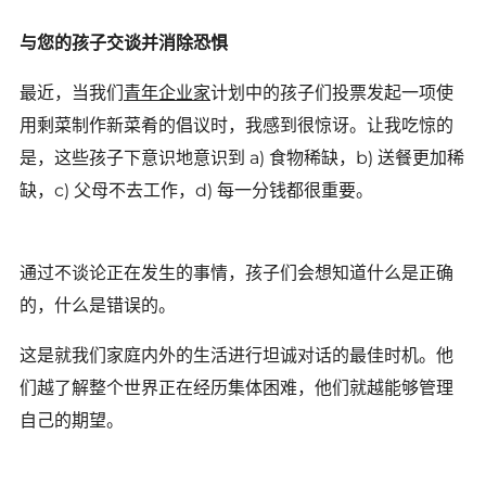
与您的孩子交谈并消除恐惧
最近，当我们
青年企业家
计划中的孩子们投票发起一项使
用剩菜制作新菜肴的倡议时，我感到很惊讶。让我吃惊的
是，这些孩子下意识地意识到 a) 食物稀缺，b) 送餐更加稀
缺，c) 父母不去工作，d) 每一分钱都很重要。
通过不谈论正在发生的事情，孩子们会想知道什么是正确
的，什么是错误的。
这是就我们家庭内外的生活进行坦诚对话的最佳时机。他
们越了解整个世界正在经历集体困难，他们就越能够管理
自己的期望。