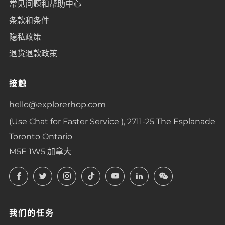
常见问题和帮助中心
条款和条件
隐私政策
退货退款政策
接触
hello@explorerhop.com
(Use Chat for Faster Service ), 2711-25 The Esplanade
Toronto Ontario
M5E 1W5 加拿大
Facebook
Twitter
Instagram
TikTok
YouTube
LinkedIn
LinkedIn
我们的任务