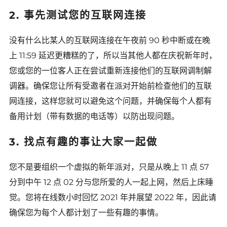
2. 事先测试您的互联网连接
没有什么比某人的互联网连接在午夜前 90 秒中断或在晚
上 11:59 延迟更糟糕的了，所以当其他人都在庆祝新年时，
您或您的一位客人正在尝试重新连接他们的互联网调制解
调器。确保您让所有受邀者在派对开始前检查他们的互联
网连接，这样您就可以避免这个问题，并确保每个人都有
备用计划（带有数据的电话等）以防出现问题。
3. 找点有趣的事让大家一起做
您不是要组织一个虚拟的新年派对，只是从晚上 11 点 57
分到中午 12 点 02 分与您所爱的人一起上网，然后上床睡
觉。您将在线数小时回忆 2021 年并展望 2022 年，因此请
确保您为每个人都计划了一些有趣的事情。