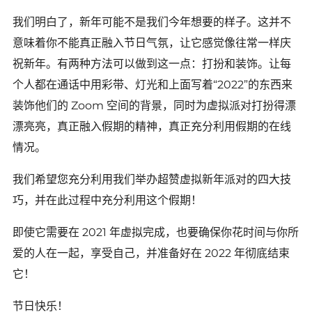
我们明白了，新年可能不是我们今年想要的样子。这并不
意味着你不能真正融入节日气氛，让它感觉像往常一样庆
祝新年。有两种方法可以做到这一点：打扮和装饰。让每
个人都在通话中用彩带、灯光和上面写着“2022”的东西来
装饰他们的 Zoom 空间的背景，同时为虚拟派对打扮得漂
漂亮亮，真正融入假期的精神，真正充分利用假期的在线
情况。
我们希望您充分利用我们举办超赞虚拟新年派对的四大技
巧，并在此过程中充分利用这个假期！
即使它需要在 2021 年虚拟完成，也要确保你花时间与你所
爱的人在一起，享受自己，并准备好在 2022 年彻底结束
它！
节日快乐！