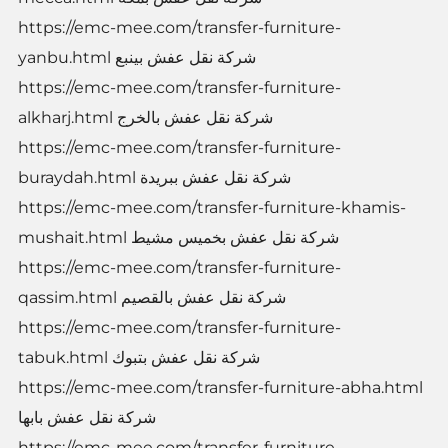
https://emc-mee.com/transfer-furniture-
yanbu.html شركة نقل عفش بينبع
https://emc-mee.com/transfer-furniture-
alkharj.html شركة نقل عفش بالخرج
https://emc-mee.com/transfer-furniture-
buraydah.html شركة نقل عفش ببريدة
https://emc-mee.com/transfer-furniture-khamis-
mushait.html شركة نقل عفش بخميس مشيط
https://emc-mee.com/transfer-furniture-
qassim.html شركة نقل عفش بالقصيم
https://emc-mee.com/transfer-furniture-
tabuk.html شركة نقل عفش بتبوك
https://emc-mee.com/transfer-furniture-abha.html
شركة نقل عفش بابها
https://emc-mee.com/transfer-furniture-