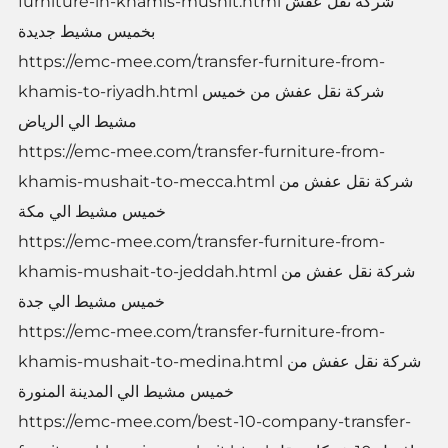
furniture-in-khamis-mushit.html شركة نقل عفش
بخميس مشيط جديدة
https://emc-mee.com/transfer-furniture-from-
khamis-to-riyadh.html شركة نقل عفش من خميس
مشيط الي الرياض
https://emc-mee.com/transfer-furniture-from-
khamis-mushait-to-mecca.html شركة نقل عفش من
خميس مشيط الي مكة
https://emc-mee.com/transfer-furniture-from-
khamis-mushait-to-jeddah.html شركة نقل عفش من
خميس مشيط الي جدة
https://emc-mee.com/transfer-furniture-from-
khamis-mushait-to-medina.html شركة نقل عفش من
خميس مشيط الي المدينة المنورة
https://emc-mee.com/best-10-company-transfer-