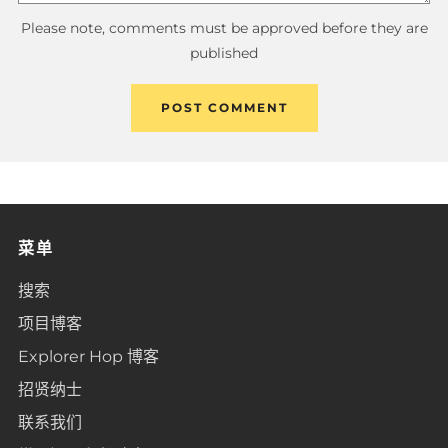
Please note, comments must be approved before they are
published
菜单
搜索
项目博客
Explorer Hop 博客
招贤纳士
联系我们