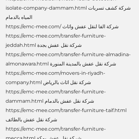
isolate-company-dammam.html شركة كشف تسربات
المياه بالدمام
https://emc-mee.com/ شركة الفا لنقل عفش واثاث
https://emc-mee.com/transfer-furniture-
jeddah.html شركة نقل عفش بجدة
https://emc-mee.com/transfer-furniture-almadina-
almonawara.html شركة نقل عفش بالمدينة المنورة
https://emc-mee.com/movers-in-riyadh-
company.html شركة نقل اثاث بالرياض
https://emc-mee.com/transfer-furniture-
dammam.html شركة نقل عفش بالدمام
https://emc-mee.com/transfer-furniture-taif.html
شركة نقل عفش بالطائف
https://emc-mee.com/transfer-furniture-
mecca.html شركة نقل عفش بمكة