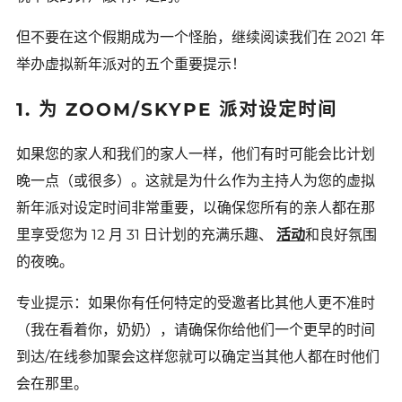
但不要在这个假期成为一个怪胎，继续阅读我们在 2021 年
举办虚拟新年派对的五个重要提示！
1. 为 ZOOM/SKYPE 派对设定时间
如果您的家人和我们的家人一样，他们有时可能会比计划
晚一点（或很多）。这就是为什么作为主持人为您的虚拟
新年派对设定时间非常重要，以确保您所有的亲人都在那
里享受您为 12 月 31 日计划的充满乐趣、
活动
和良好氛围
的夜晚。
专业提示：如果你有任何特定的受邀者比其他人更不准时
（我在看着你，奶奶），请确保你给他们一个更早的时间
到达/在线参加聚会这样您就可以确定当其他人都在时他们
会在那里。