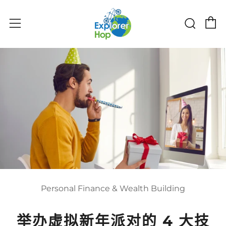
购物
搜索
菜单
Personal Finance & Wealth Building
举办虚拟新年派对的 4 大技