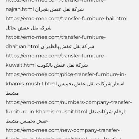
najran.html شركة نقل عفش بنجران
https://emc-mee.com/transfer-furniture-hail.html
شركة نقل عفش بحائل
https://emc-mee.com/transfer-furniture-
dhahran.html شركة نقل عفش بالظهران
https://emc-mee.com/transfer-furniture-
kuwait.html شركة نقل عفش بالكويت
https://emc-mee.com/price-transfer-furniture-in-
khamis-mushit.html اسعار شركات نقل عفش بخميس
مشيط
https://emc-mee.com/numbers-company-transfer-
furniture-in-khamis-mushit.html ارقام شركات نقل
عفش بخميس مشيط
https://emc-mee.com/new-company-transfer-