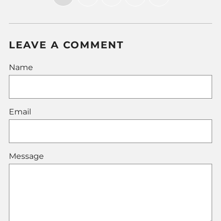
Page
LEAVE A COMMENT
Name
Email
Message