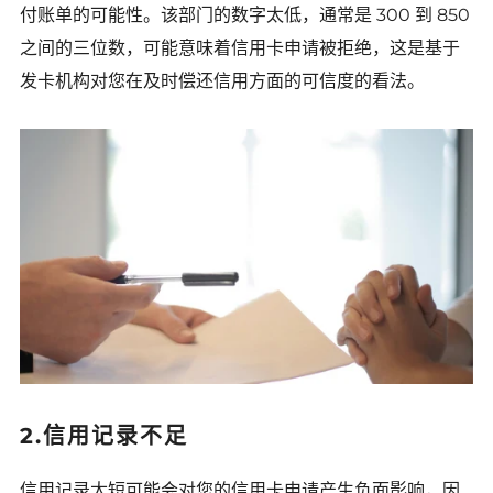
付账单的可能性。该部门的数字太低，通常是 300 到 850
之间的三位数，可能意味着信用卡申请被拒绝，这是基于
发卡机构对您在及时偿还信用方面的可信度的看法。
2.信用记录不足
信用记录太短可能会对您的信用卡申请产生负面影响，因