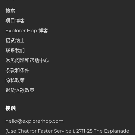
搜索
项目博客
Explorer Hop 博客
招贤纳士
联系我们
常见问题和帮助中心
条款和条件
隐私政策
退货退款政策
接触
hello@explorerhop.com
(Use Chat for Faster Service ), 2711-25 The Esplanade