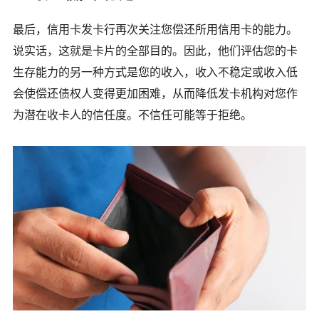
最后，信用卡发卡行再次关注您偿还所用信用卡的能力。
说实话，这就是卡片的全部目的。因此，他们评估您的卡
生存能力的另一种方式是您的收入，收入不稳定或收入低
会使偿还债权人变得更加困难，从而降低发卡机构对您作
为潜在收卡人的信任度。不信任可能等于拒绝。