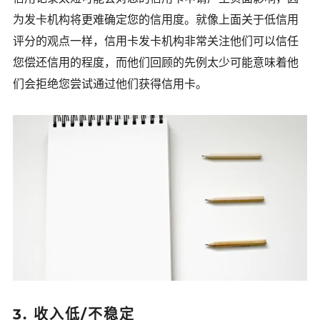
为发卡机构将更难确定您的信用度。就像上面关于低信用
评分的观点一样，信用卡发卡机构非常关注他们可以信任
您偿还信用的程度，而他们回顾的先例太少可能意味着他
们会拒绝您尝试通过他们获得信用卡。
3. 收入低/不稳定