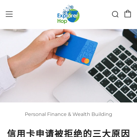
购物
搜索
菜单
Personal Finance & Wealth Building
信用卡申请被拒绝的三大原因