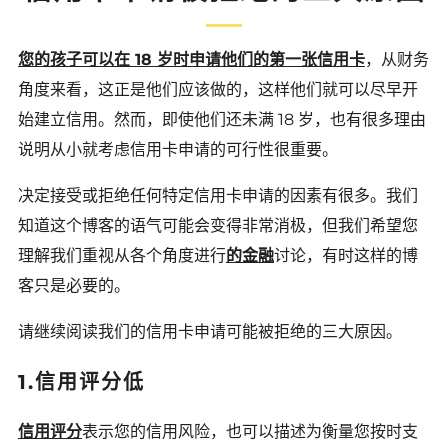
您的孩子可以在 18 岁时申请他们的第一张信用卡
，从财务
角度来看，这正是他们应该做的，这样他们就可以尽早开
始建立信用。然而，即使他们还未满 18 岁，也有很多理由
说明从小就考虑信用卡申请的可行性很重要。
决定接受或拒绝任何特定信用卡申请的因素有很多。我们
知道这个博客的语气可能会变得非常消极，但我们希望您
理解我们重视从各个角度进行
的金融
讨论，有时这样的博
客只是必要的。
请继续阅读我们的信用卡申请可能被拒绝的三大原因。
1.信用评分低
信用评分
表示您的信用风险，也可以描述为衡量您按时支