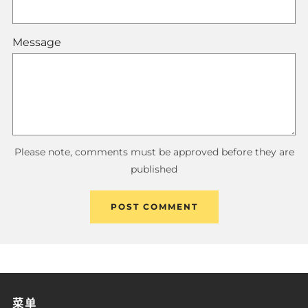
Message
Please note, comments must be approved before they are
published
菜单