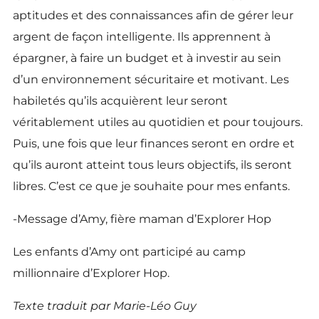
aptitudes et des connaissances afin de gérer leur
argent de façon intelligente. Ils apprennent à
épargner, à faire un budget et à investir au sein
d’un environnement sécuritaire et motivant. Les
habiletés qu’ils acquièrent leur seront
véritablement utiles au quotidien et pour toujours.
Puis, une fois que leur finances seront en ordre et
qu’ils auront atteint tous leurs objectifs, ils seront
libres. C’est ce que je souhaite pour mes enfants.
-Message d’Amy, fière maman d’Explorer Hop
Les enfants d’Amy ont participé au camp
millionnaire d’Explorer Hop.
Texte traduit par Marie-Léo Guy