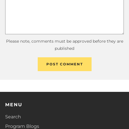
Please note, comments must be approved before they are
published
MENU
Search
Program Blogs