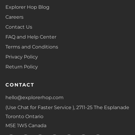
Explorer Hop Blog
Careers
Contact Us
FAQ and Help Center
Terms and Conditions
Privacy Policy
Return Policy
CONTACT
hello@explorerhop.com
(Use Chat for Faster Service ), 2711-25 The Esplanade
Toronto Ontario
M5E 1W5 Canada