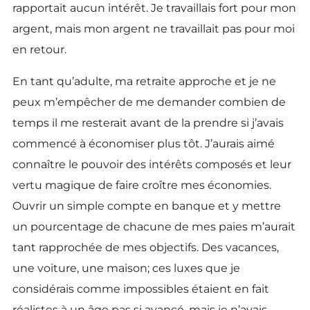
rapportait aucun intérêt. Je travaillais fort pour mon
argent, mais mon argent ne travaillait pas pour moi
en retour.
En tant qu’adulte, ma retraite approche et je ne
peux m’empêcher de me demander combien de
temps il me resterait avant de la prendre si j’avais
commencé à économiser plus tôt. J’aurais aimé
connaître le pouvoir des intérêts composés et leur
vertu magique de faire croître mes économies.
Ouvrir un simple compte en banque et y mettre
un pourcentage de chacune de mes paies m’aurait
tant rapprochée de mes objectifs. Des vacances,
une voiture, une maison; ces luxes que je
considérais comme impossibles étaient en fait
réalistes à un âge pas si avancé, mais je n’avais