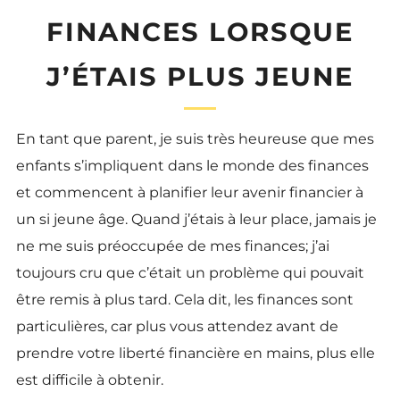
FINANCES LORSQUE
J’ÉTAIS PLUS JEUNE
En tant que parent, je suis très heureuse que mes
enfants s’impliquent dans le monde des finances
et commencent à planifier leur avenir financier à
un si jeune âge. Quand j’étais à leur place, jamais je
ne me suis préoccupée de mes finances; j’ai
toujours cru que c’était un problème qui pouvait
être remis à plus tard. Cela dit, les finances sont
particulières, car plus vous attendez avant de
prendre votre liberté financière en mains, plus elle
est difficile à obtenir.