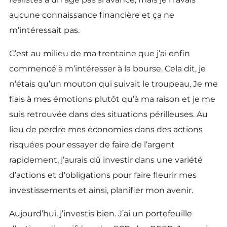
aucune connaissance financière et ça ne
m’intéressait pas.
C’est au milieu de ma trentaine que j’ai enfin
commencé à m’intéresser à la bourse. Cela dit, je
n’étais qu’un mouton qui suivait le troupeau. Je me
fiais à mes émotions plutôt qu’à ma raison et je me
suis retrouvée dans des situations périlleuses. Au
lieu de perdre mes économies dans des actions
risquées pour essayer de faire de l’argent
rapidement, j’aurais dû investir dans une variété
d’actions et d’obligations pour faire fleurir mes
investissements et ainsi, planifier mon avenir.
Aujourd’hui, j’investis bien. J’ai un portefeuille