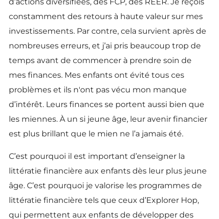
d’actions diversifiées, des FCP, des REER. Je reçois
constamment des retours à haute valeur sur mes
investissements. Par contre, cela survient après de
nombreuses erreurs, et j’ai pris beaucoup trop de
temps avant de commencer à prendre soin de
mes finances. Mes enfants ont évité tous ces
problèmes et ils n'ont pas vécu mon manque
d’intérêt. Leurs finances se portent aussi bien que
les miennes. À un si jeune âge, leur avenir financier
est plus brillant que le mien ne l’a jamais été.
C’est pourquoi il est important d’enseigner la
littératie financière aux enfants dès leur plus jeune
âge. C’est pourquoi je valorise les programmes de
littératie financière tels que ceux d’Explorer Hop,
qui permettent aux enfants de développer des