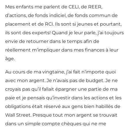
Mes enfants me parlent de CELI, de REER,
d’actions, de fonds indiciel, de fonds commun de
placement et de RCI. Ils sont si jeunes et pourtant,
ils sont des experts! Quand je leur parle, j’ai toujours
envie de retourner dans le temps afin de
réellement m’impliquer dans mes finances à leur
âge.
Au cours de ma vingtaine, j’ai fait n’importe quoi
avec mon argent. Je n’avais pas de budget. Je ne
croyais pas qu’il fallait épargner une partie de ma
paie et je pensais qu’investir dans les actions et les
obligations était réservé aux gens bien habillés de
Wall Street. Presque tout mon argent se trouvait
dans un simple compte chèques qui ne me