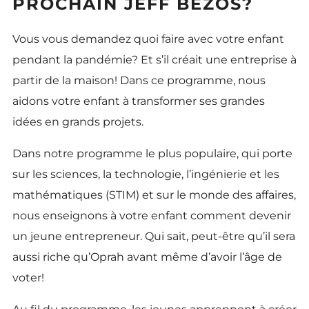
PROCHAIN JEFF BEZOS?
Vous vous demandez quoi faire avec votre enfant
pendant la pandémie? Et s’il créait une entreprise à
partir de la maison! Dans ce programme, nous
aidons votre enfant à transformer ses grandes
idées en grands projets.
Dans notre programme le plus populaire, qui porte
sur les sciences, la technologie, l’ingénierie et les
mathématiques (STIM) et sur le monde des affaires,
nous enseignons à votre enfant comment devenir
un jeune entrepreneur. Qui sait, peut-être qu’il sera
aussi riche qu’Oprah avant même d’avoir l’âge de
voter!