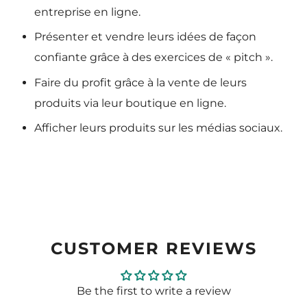
entreprise en ligne.
Présenter et vendre leurs idées de façon
confiante grâce à des exercices de « pitch ».
Faire du profit grâce à la vente de leurs
produits via leur boutique en ligne.
Afficher leurs produits sur les médias sociaux.
CUSTOMER REVIEWS
Be the first to write a review