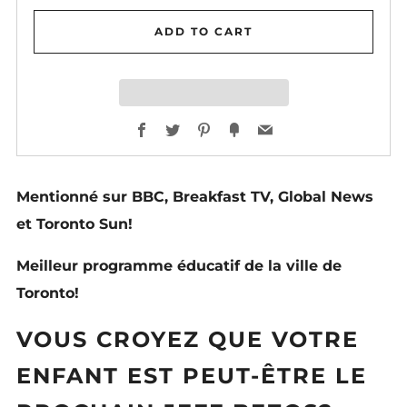
ADD TO CART
Facebook
Twitter
Pinterest
Fancy
Email
Mentionné sur BBC, Breakfast TV, Global News
et Toronto Sun!
Meilleur programme éducatif de la ville de
Toronto!
VOUS CROYEZ QUE VOTRE
ENFANT EST PEUT-ÊTRE LE