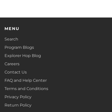
MENU
Search
Program Blogs
Explorer Hop Blog
Careers
Contact Us
FAQ and Help Center
Terms and Conditions
Privacy Policy
Return Policy