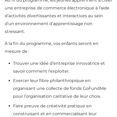
Au fil du programme, les jeunes apprennent à créer
une entreprise de commerce électronique à l’aide
d’activités divertissantes et interactives au sein
d’un environnement d’apprentissage non
stressant.
À la fin du programme, vos enfants seront en
mesure de :
Trouver une idée d’entreprise innovatrice et
savoir comment l’exploiter.
Exercer leur fibre philanthropique en
organisant une collecte de fonds GoFundMe
pour l’organisation caritative de leur choix.
Faire preuve de créativité pratique en
construisant et en commercialisant leur