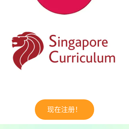
现在注册！