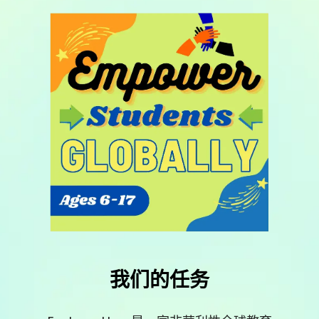
我们的任务