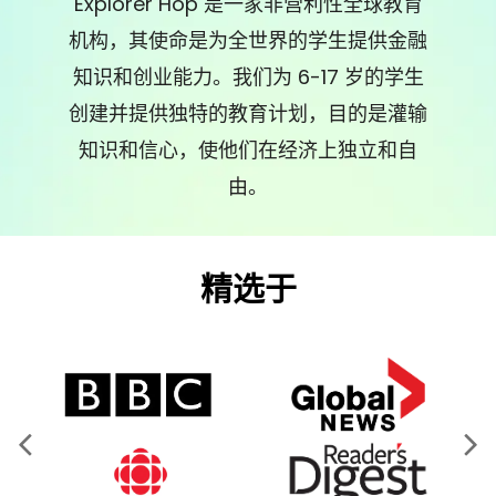
Explorer Hop 是一家非营利性全球教育
机构，其使命是为全世界的学生提供金融
知识和创业能力。我们为 6-17 岁的学生
创建并提供独特的教育计划，目的是灌输
知识和信心，使他们在经济上独立和自
由。
精选于