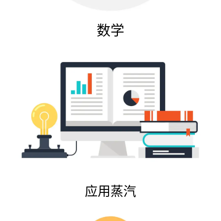
数学
应用蒸汽