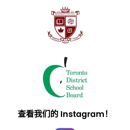
查看我们的 Instagram！