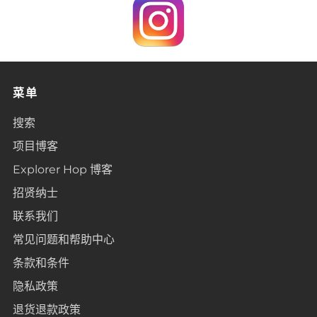
菜单
搜索
项目博客
Explorer Hop 博客
招贤纳士
联系我们
常见问题和帮助中心
条款和条件
隐私政策
退货退款政策