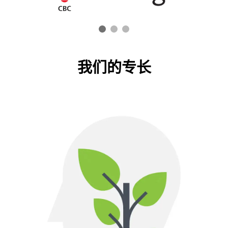
我们的专长