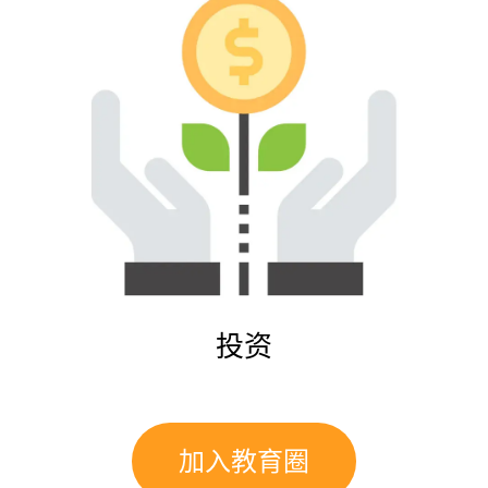
投资
加入教育圈