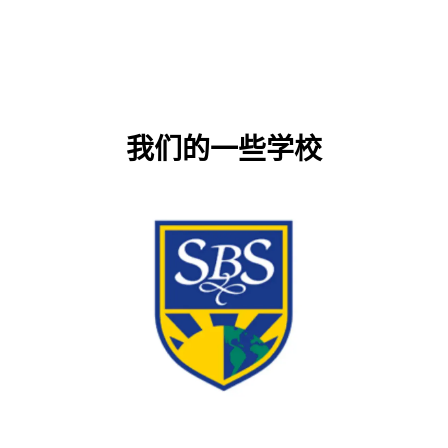
我们的一些学校